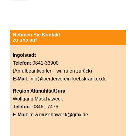
Nehmen Sie Kontakt
zu uns auf
Ingolstadt
Telefon:
0841-33900
(Anrufbeantworter – wir rufen zurück)
E-Mail:
info@foerderverein-krebskranker.de
Region Altmühltal/Jura
Wolfgang Muschaweck
Telefon:
08461 7476
E-Mail:
m.w.muschaweck@gmx.de