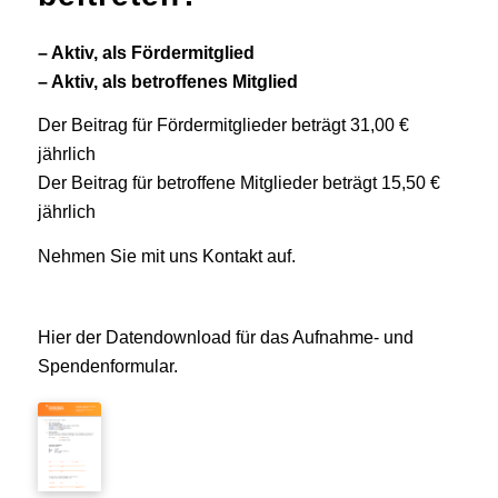
– Aktiv, als Fördermitglied
– Aktiv, als betroffenes Mitglied
Der Beitrag für Fördermitglieder beträgt 31,00 €
jährlich
Der Beitrag für betroffene Mitglieder beträgt 15,50 €
jährlich
Nehmen Sie mit uns Kontakt auf.
Hier der Datendownload für das Aufnahme- und
Spendenformular.