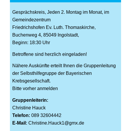
Gesprächskreis, Jeden 2. Montag im Monat, im
Gemeindezentrum
Friedrichshofen Ev. Luth. Thomaskirche,
Buchenweg 4, 85049 Ingolstadt,
Beginn: 18:30 Uhr
Betroffene sind herzlich eingeladen!
Nähere Auskünfte erteilt Ihnen die Gruppenleitung
der Selbsthilfegruppe der Bayerischen
Krebsgesellschaft.
Bitte vorher anmelden
Gruppenleiterin:
Christine Hauck
Telefon:
089 32604442
E-Mail:
Christine.Hauck1@gmx.de